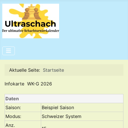
Aktuelle Seite:
Startseite
Infokarte WK-G 2026
Daten
Saison:
Beispiel Saison
Modus:
Schweizer System
Anz.