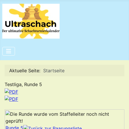
Aktuelle Seite:
Startseite
Testliga, Runde 5
Runde 5