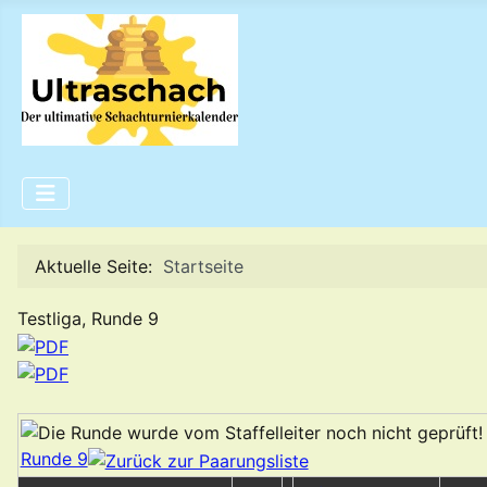
Aktuelle Seite:
Startseite
Testliga, Runde 9
Runde 9