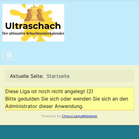
Aktuelle Seite:
Startseite
Diese Liga ist noch nicht angelegt (2)
Bitte gedulden Sie sich oder wenden Sie sich an den
Administrator dieser Anwendung.
Powered by
ChessLeagueManager