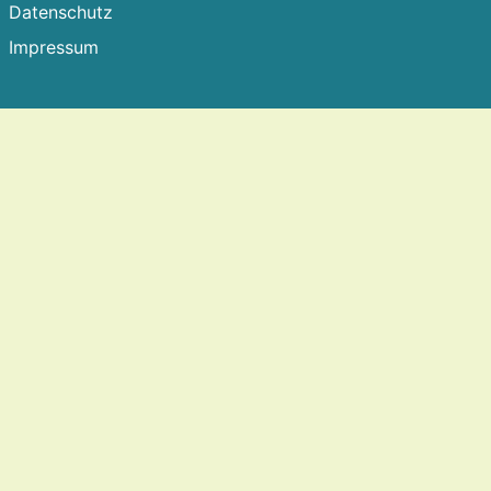
Datenschutz
Impressum