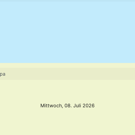
opa
Mittwoch, 08. Juli 2026