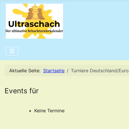
Aktuelle Seite:
Startseite
Turniere Deutschland/Eur
Events für
Keine Termine