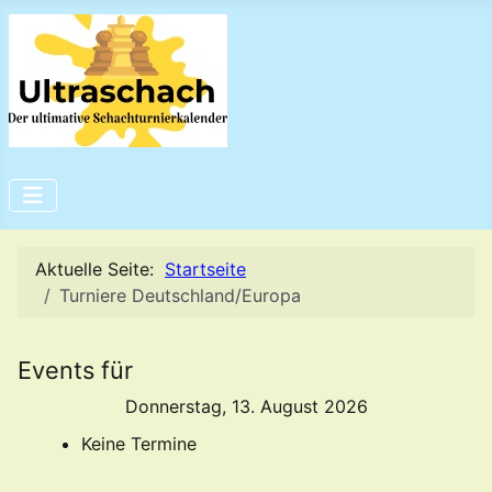
Aktuelle Seite:
Startseite
Turniere Deutschland/Europa
Events für
Donnerstag, 13. August 2026
Keine Termine