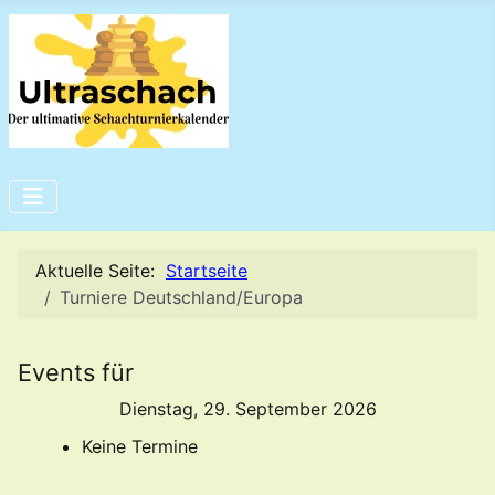
Aktuelle Seite:
Startseite
Turniere Deutschland/Europa
Events für
Dienstag, 29. September 2026
Keine Termine