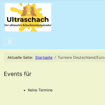
Aktuelle Seite:
Startseite
Turniere Deutschland/Eur
Events für
Keine Termine