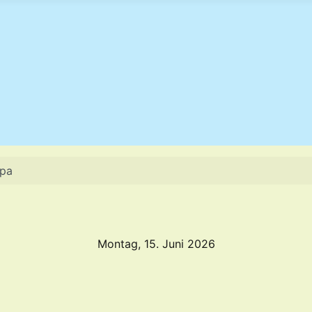
opa
Montag, 15. Juni 2026