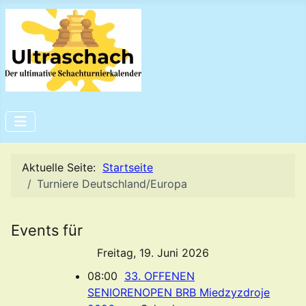
Aktuelle Seite:
Startseite
Turniere Deutschland/Europa
Events für
Freitag, 19. Juni 2026
08:00
33. OFFENEN
SENIORENOPEN BRB Miedzyzdroje