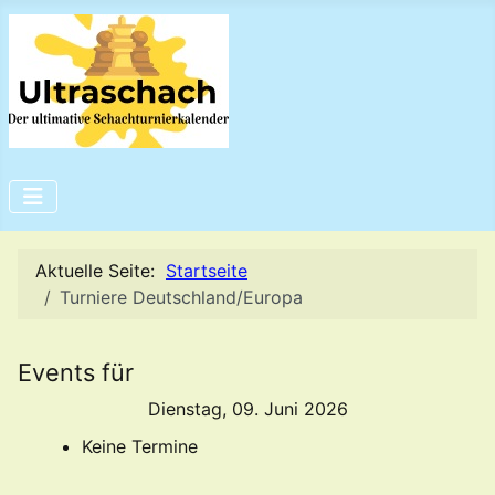
Aktuelle Seite:
Startseite
Turniere Deutschland/Europa
Events für
Dienstag, 09. Juni 2026
Keine Termine