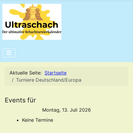
Aktuelle Seite:
Startseite
Turniere Deutschland/Europa
Events für
Montag, 13. Juli 2026
Keine Termine