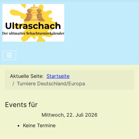
Aktuelle Seite:
Startseite
Turniere Deutschland/Europa
Events für
Mittwoch, 22. Juli 2026
Keine Termine