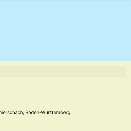
nierschach, Baden-Württemberg