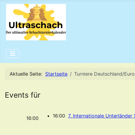
Aktuelle Seite:
Startseite
Turniere Deutschland/Eur
Events für
16:00
7. Internationale Unterlände
16:00